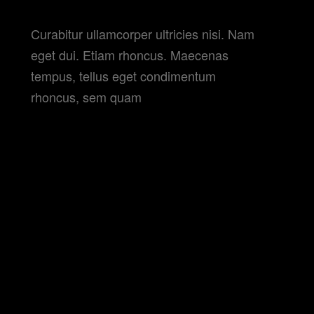
FESTIVAL 2018
Curabitur ullamcorper ultricies nisi. Nam
eget dui. Etiam rhoncus. Maecenas
tempus, tellus eget condimentum
rhoncus, sem quam