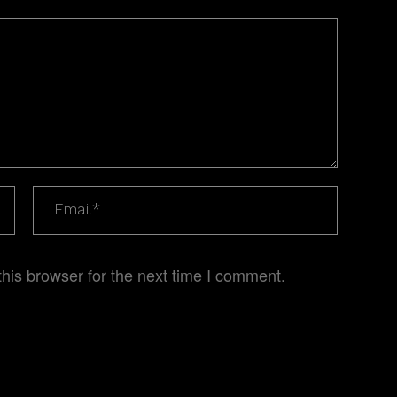
his browser for the next time I comment.