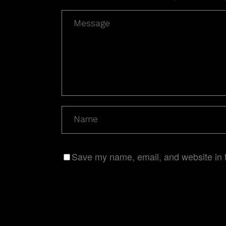
Save my name, email, and website in t