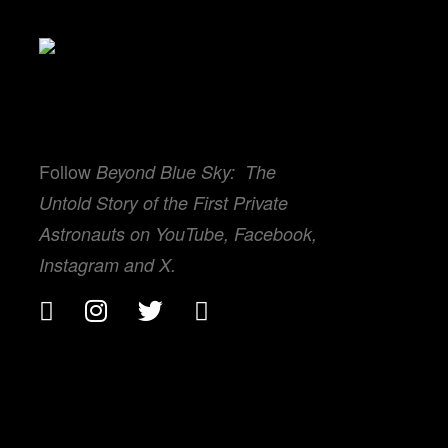
SOCIAL NETWORK
Follow
Beyond Blue Sky: The
Untold Story of the First Private
Astronauts on YouTube, Facebook,
Instagram and X.